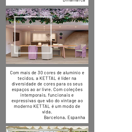
Com mais de 30 cores de alumínio e
tecidos, a KETTAL é líder na
diversidade de cores para os seus
espaços ao ar livre. Com coleções
intemporais, funcionais e
expressivas que vão do vintage ao
moderno KETTAL é um modo de
vida.
Barcelona, Espanha