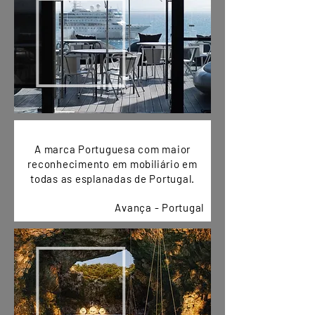
A marca Portuguesa com maior
reconhecimento em
mobiliário
em
todas as esplanadas de Portugal.
Avança - Portugal