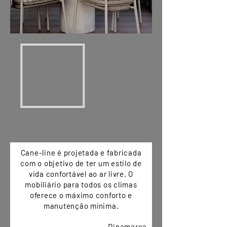
Cane-line é projetada e fabricada
com o objetivo de ter um estilo de
vida confortável ao ar livre. O
mobiliário para todos os climas
oferece o máximo conforto e
manutenção mínima.
Dinamarca