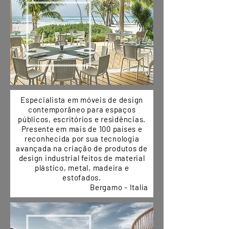
Especialista em móveis de design
contemporâneo para espaços
públicos, escritórios e residências.
Presente em mais de 100 países e
reconhecida por sua tecnologia
avançada na criação de produtos de
design industrial feitos de material
plástico, metal, madeira e
estofados.
Bergamo - Italia