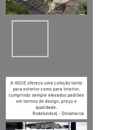
A HOUE oferece uma coleção tanto
para exterior como para interior,
cumprindo sempre elevados padrões
em termos de design, preço e
qualidade.
Rodelundvej - Dinamarca