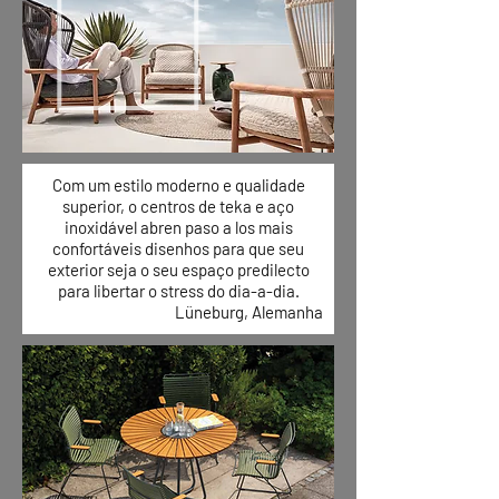
Com um estilo moderno e qualidade
superior, o centros de teka e aço
inoxidável abren paso a los mais
confortáveis disenhos para que seu
exterior seja o seu espaço predilecto
para libertar o stress do dia-a-dia.
Lüneburg, Alemanha